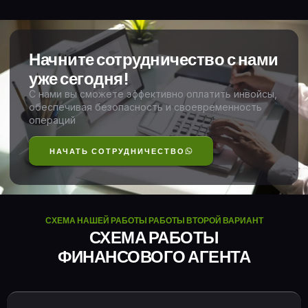
Начните сотрудничество с нами
уже сегодня!
С нами вы сможете эффективно оплатить инвойсы,
обеспечивая безопасность и своевременность
операций
НАЧАТЬ СОТРУДНИЧЕСТВО
СХЕМА НАШЕЙ РАБОТЫ РАБОТЫ ВТОРОЙ ВАРИАНТ
СХЕМА РАБОТЫ
ФИНАНСОВОГО АГЕНТА