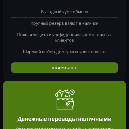
Выгодный курс обмена
Крупный резерв валют в наличии
Полная защита и конфиденциальность данных
клиентов
Широкий выбор доступных криптовалют
ПОДРОБНЕЕ
Денежные переводы наличными