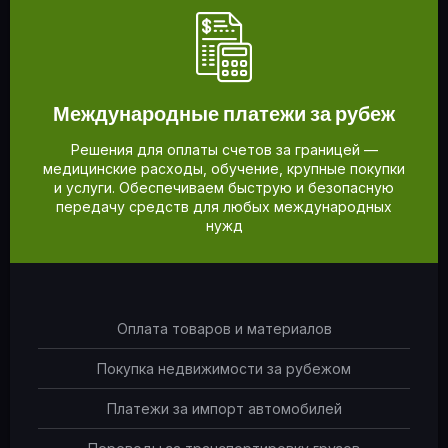
Международные платежи за рубеж
Решения для оплаты счетов за границей —
медицинские расходы, обучение, крупные покупки
и услуги. Обеспечиваем быструю и безопасную
передачу средств для любых международных
нужд
Оплата товаров и материалов
Покупка недвижимости за рубежом
Платежи за импорт автомобилей