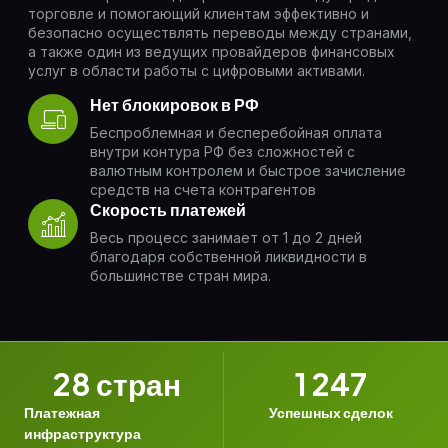
торговле и помогающий клиентам эффективно и
безопасно осуществлять переводы между странами,
а также один из ведущих провайдеров финансовых
услуг в области работы с цифровыми активами.
Нет блокировок в РФ
Беспроблемная и бесперебойная оплата
внутри контура РФ без сложностей с
валютным контролем и быстрое зачисление
средств на счета контрагентов
Скорость платежей
Весь процесс занимает от 1 до 2 дней
благодаря собственной ликвидности в
большинстве стран мира.
28
 стран
1 247
Платежная
Успешных сделок
инфраструктура