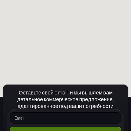
Оставьте свой email, и мы вышлем вам
детальное коммерческое предложение,
адаптированное под ваши потребности