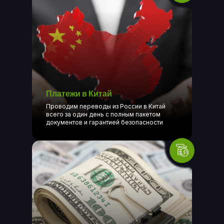
Платежи в Китай
Проводим переводы из России в Китай
всего за один день с полным пакетом
документов и гарантией безопасности