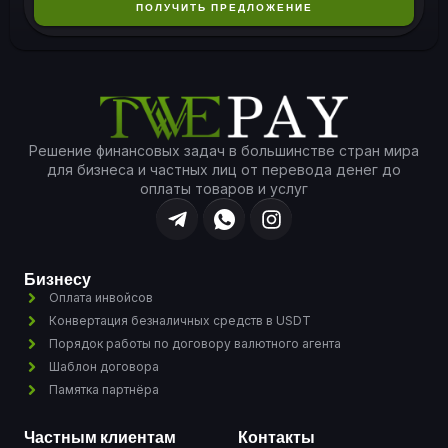
ПОЛУЧИТЬ ПРЕДЛОЖЕНИЕ
Решение финансовых задач в большинстве стран мира
для бизнеса и частных лиц от перевода денег до
оплаты товаров и услуг
Бизнесу
Оплата инвойсов
Конвертация безналичных средств в USDT
Порядок работы по договору валютного агента
Шаблон договора
Памятка партнёра
Частным клиентам
Контакты