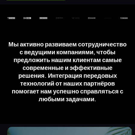
Мы активно развиваем сотрудничество
с ведущими компаниями, чтобы
предложить нашим клиентам самые
современные и эффективные
решения. Интеграция передовых
технологий от наших партнёров
помогает нам успешно справляться с
любыми задачами.