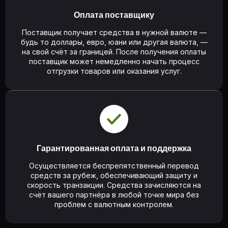
Оплата поставщику
Поставщик получает средства в нужной валюте —
будь то доллары, евро, юани или другая валюта, —
на свой счёт за границей. После получения оплаты
поставщик может немедленно начать процесс
отгрузки товаров или оказания услуг.
Гарантированная оплата и поддержка
Осуществляется беспрепятственный перевод
средств за рубеж, обеспечивающий защиту и
скорость транзакции. Средства зачисляются на
счёт вашего партнёра в любой точке мира без
проблем с валютным контролем.