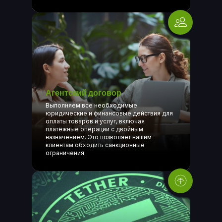
Агентский договор
Выполняем все необходимые
юридические и финансовые действия для
оплаты товаров и услуг, включая
платёжные операции с двойным
назначением. Это позволяет нашим
клиентам обходить санкционные
ограничения