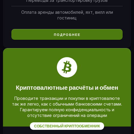
Переводы за транспортировку грузов
Оплата аренды автомобилей, яхт, вилл или
гостиниц
ПОДРОБНЕЕ
Криптовалютные расчёты и обмен
Проводите транзакции и покупки в криптовалюте
так же легко, как с обычными банковскими счетами.
Гарантируем полную конфиденциальность и
отсутствие ограничений на операции
СОБСТВЕННЫЙ КРИПТООБМЕННИК