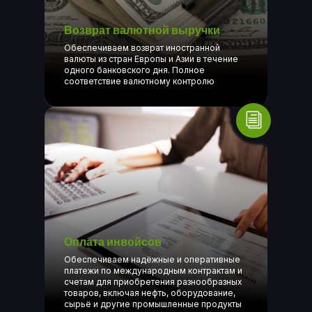
Возврат валютной выручки
Обеспечиваем возврат иностранной
валюты из стран Европы и Азии в течение
одного банковского дня. Полное
соответствие валютному контролю
Оплата инвойсов
Обеспечиваем надёжные и оперативные
платежи по международным контрактам и
счетам для приобретения разнообразных
товаров, включая нефть, оборудование,
сырьё и другие промышленные продукты