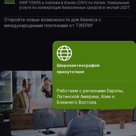
SWIFT/SEPA и платежи в Юанях (CNY) по Китаю. Уникальные
услуги по конвертации безналичных средств в чистый USDT
Откройте новые возможности для бизнеса с
международными платежами от TWEPAY
Широкая география
присутствия
Работаем с регионами Европы,
Латинской Америки, Азии и
Ближнего Востока.