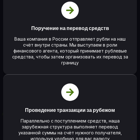
Поручение на перевод средств
Ваша компания в России отправляет рубли на наш
счёт внутри страны. Мы выступаем в роли
финансового агента, который принимает рублевые
средства, чтобы затем организовать их перевод за
границу
Проведение транзакции за рубежом
Параллельно с поступлением средств, наша
зарубежная структура выполняет перевод
указанной суммы на счёт нужного получателя,
используя удобную для вас валюту