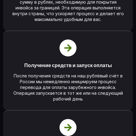
сумму в рублях, необходимую для покрытия
инвойса за границей. Эта операция выполняется
внутри страны, что ускоряет процесс и делает его
максимально удобным для вас.
Получение средств и запуск оплаты
После получения средств на наш рублёвый счёт в
России мы немедленно инициируем процесс
перевода для оплаты зарубежного инвойса.
Операция запускается в тот же или на следующий
рабочий день