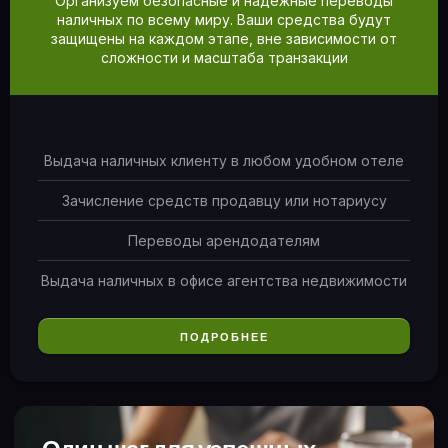
Организуем безопасные и надёжные переводы
наличных по всему миру. Ваши средства будут
защищены на каждом этапе, вне зависимости от
сложности и масштаба транзакции
Выдача наличных клиенту в любом удобном отеле
Зачисление средств продавцу или нотариусу
Переводы арендодателям
Выдача наличных в офисе агентства недвижимости
ПОДРОБНЕЕ