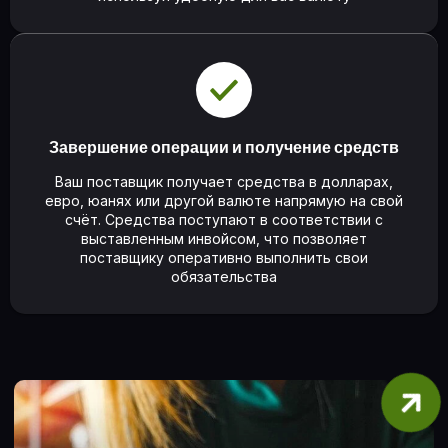
Завершение операции и получение средств
Ваш поставщик получает средства в долларах,
евро, юанях или другой валюте напрямую на свой
счёт. Средства поступают в соответствии с
выставленным инвойсом, что позволяет
поставщику оперативно выполнить свои
обязательства