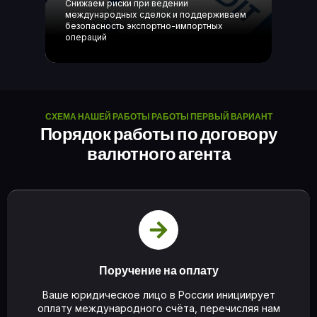
Снижаем риски при ведении
международных сделок и поддерживаем
безопасность экспортно-импортных
операций
СХЕМА НАШЕЙ РАБОТЫ РАБОТЫ ПЕРВЫЙ ВАРИАНТ
Порядок работы по договору
валютного агента
Поручение на оплату
Ваше юридическое лицо в России инициирует
оплату международного счёта, перечисляя нам